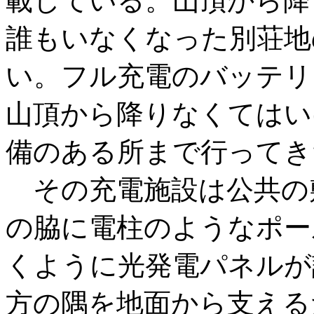
載している。山頂から降
誰もいなくなった別荘地
い。フル充電のバッテリ
山頂から降りなくてはい
備のある所まで行ってき
その充電施設は公共の
の脇に電柱のようなポー
くように光発電パネルが
方の隅を地面から支える