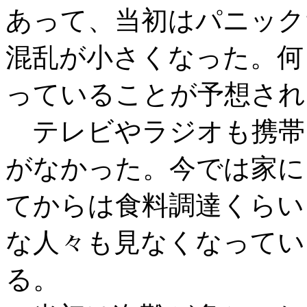
あって、当初はパニック
混乱が小さくなった。何
っていることが予想され
テレビやラジオも携帯
がなかった。今では家に
てからは食料調達くらい
な人々も見なくなってい
る。