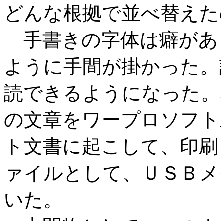
どんな根拠で並べ替えた
手書きの字体は癖があ
ように手間が掛かった。
読できるようになった。
の文章をワープロソフト
ト文書に起こして、印刷
ァイルとして、ＵＳＢメ
いた。