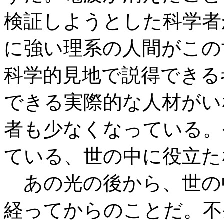
検証しようとした科学者
に強い理系の人間がこの
科学的見地で説得できる
できる実際的な人材がい
者も少なくなっている。
ている、世の中に役立た
あの光の後から、世の
経ってからのことだ。不