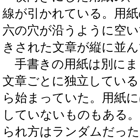
線が引かれている。用紙
六の穴が沿うように空い
きされた文章が縦に並ん
手書きの用紙は別にま
文章ごとに独立している
ら始まっていた。用紙に
していないものもある。
られ方はランダムだった