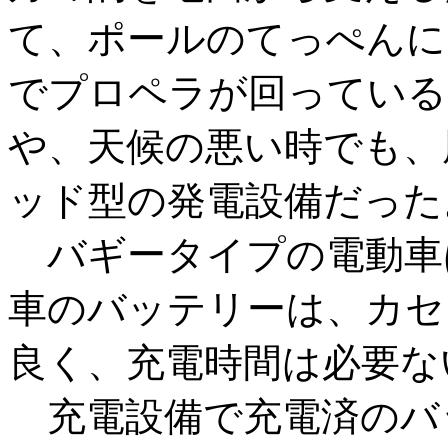
て、ポールのてっぺんに
でプロペラが回っている
や、天候の悪い時でも、
ッド型の発電設備だった
バギータイプの電動車
車のバッテリーは、カセ
良く、充電時間は必要な
充電設備で充電済のバ