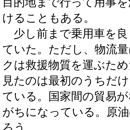
目的地まで行って用事を
けることもある。
少し前まで乗用車を良
ていた。ただし、物流量
クは救援物質を運ぶため
見たのは最初のうちだけ
ている。国家間の貿易が
がちになっている。原油
ろう。