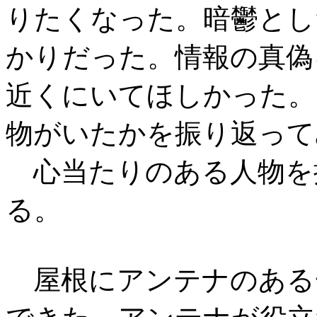
りたくなった。暗鬱とし
かりだった。情報の真偽
近くにいてほしかった。
物がいたかを振り返って
心当たりのある人物を
る。
屋根にアンテナのある