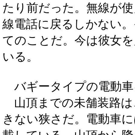
たり前だった。無線が使
線電話に戻るしかない。
てのことだ。今は彼女を
いる。
バギータイプの電動車
山頂までの未舗装路は
きない狭さだ。電動車に