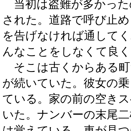
当初は盗難が多かった
された。道路で呼び止め
を告げなければ通してく
んなことをしなくて良く
そこは古くからある町
が続いていた。彼女の乗
ている。家の前の空きス
いた。ナンバーの末尾二
は覚えている。車が見つ