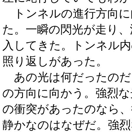
トンネルの進行方向に
た。一瞬の閃光が走り、
入してきた。トンネル内
照り返しがあった。
あの光は何だったのだ
の方向に向かう。強烈な
の衝突があったのなら、
静かなのはなぜだ。強烈