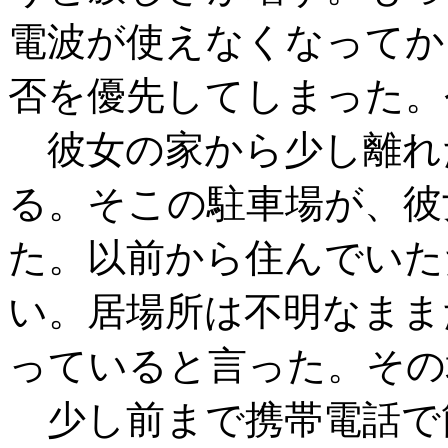
電波が使えなくなってか
否を優先してしまった。
彼女の家から少し離れ
る。そこの駐車場が、彼
た。以前から住んでいた
い。居場所は不明なまま
っていると言った。その
少し前まで携帯電話で