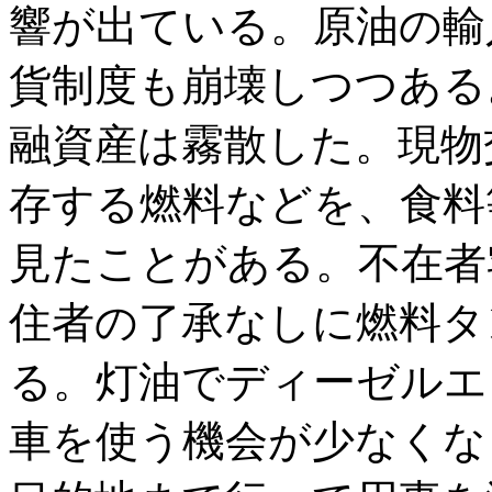
響が出ている。原油の輸
貨制度も崩壊しつつある
融資産は霧散した。現物
存する燃料などを、食料
見たことがある。不在者
住者の了承なしに燃料タ
る。灯油でディーゼルエ
車を使う機会が少なくな