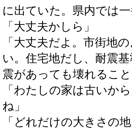
に出ていた。県内では一
「大丈夫かしら」
「大丈夫だよ。市街地の
い。住宅地だし、耐震基
震があっても壊れること
「わたしの家は古いから
ね」
「どれだけの大きさの地