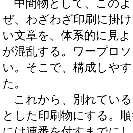
中間物として、このよ
ぜ、わざわざ印刷に掛け
い文章を、体系的に見よ
が混乱する。ワープロソ
い。そこで、構成しやす
た。
これから、別れている
とした印刷物にする。順
には連番を付すまでにし