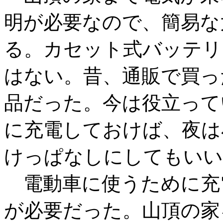
明が必要なので、簡易な
る。カセット式バッテリ
はない。昔、通販で買っ
品だった。今は役立って
に充電しておけば、夜は
けっぱなしにしてもいい
電動車に使うために充
が必要だった。山頂の家