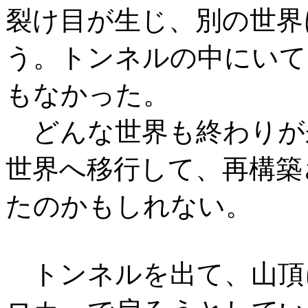
裂け目が生じ、別の世界
う。トンネルの中にいて
もなかった。
どんな世界も終わりが
世界へ移行して、再構築
たのかもしれない。
トンネルを出て、山頂