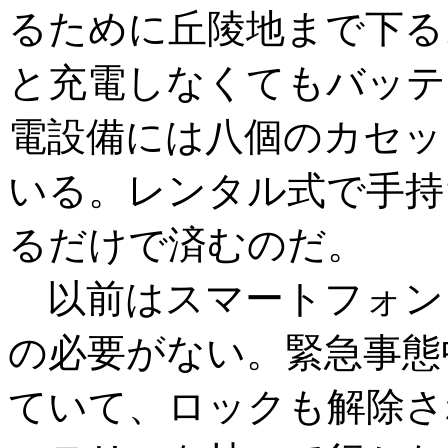
るために丘陵地まで下る
と充電しなくてもバッテ
電設備には八個のカセッ
いる。レンタル式で手持
るだけで済むのだ。
以前はスマートフォン
の必要がない。緊急事態
ていて、ロックも解除さ