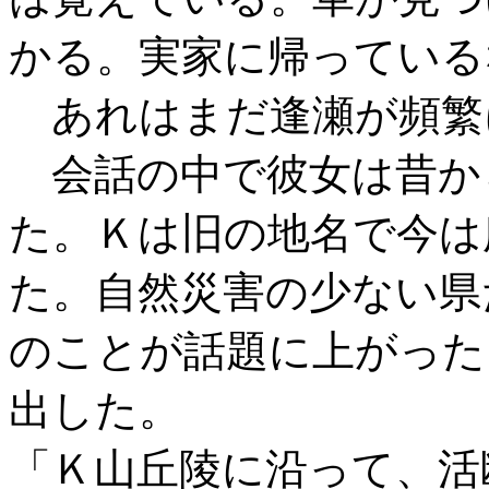
かる。実家に帰っている
あれはまだ逢瀬が頻繁
会話の中で彼女は昔か
た。Ｋは旧の地名で今は
た。自然災害の少ない県
のことが話題に上がった
出した。
「Ｋ山丘陵に沿って、活