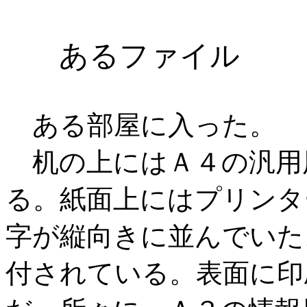
あるファイル
ある部屋に入った。
机の上にはＡ４の汎用
る。紙面上にはプリンタ
字が縦向きに並んでいた
付されている。表面に印