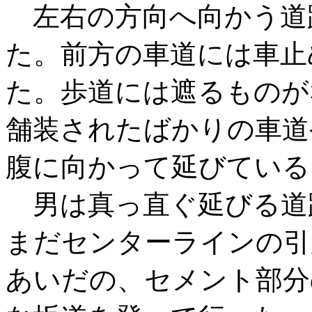
左右の方向へ向かう道
た。前方の車道には車止
た。歩道には遮るものが
舗装されたばかりの車道
腹に向かって延びている
男は真っ直ぐ延びる道
まだセンターラインの引
あいだの、セメント部分