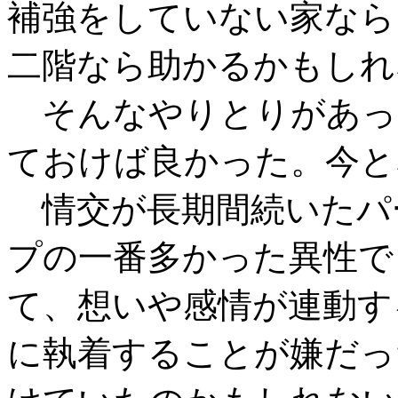
補強をしていない家なら
二階なら助かるかもしれ
そんなやりとりがあっ
ておけば良かった。今と
情交が長期間続いたパ
プの一番多かった異性で
て、想いや感情が連動す
に執着することが嫌だっ