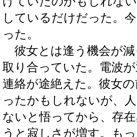
けていたのかもしれない
しているだけだった。今
った。
彼女とは逢う機会が減
取り合っていた。電波が
連絡が途絶えた。彼女の
ったかもしれないが、人
ないと悟ってから、存在
うと寂しさが増す。もっ