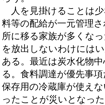
人を見掛けることは少
料等の配給が一元管理さ
所に移る家族が多くなっ
を放出しないわけにはい
ある。最近は炭水化物中
る。食料調達が優先事項
保存用の冷蔵庫が使えな
ったことが災いとなった