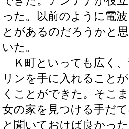
できた。アンテナが役立
った。以前のように電波
とがあるのだろうかと思
いた。
Ｋ町といっても広く、
リンを手に入れることが
くことができた。そこま
女の家を見つける手だて
と聞いておけば良かった