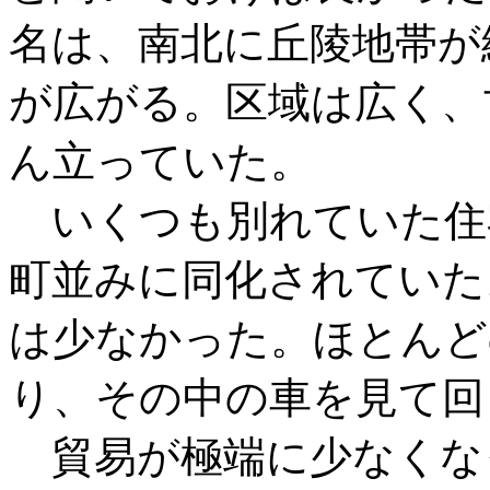
名は、南北に丘陵地帯が
が広がる。区域は広く、
ん立っていた。
いくつも別れていた住
町並みに同化されていた
は少なかった。ほとんど
り、その中の車を見て回
貿易が極端に少なくな