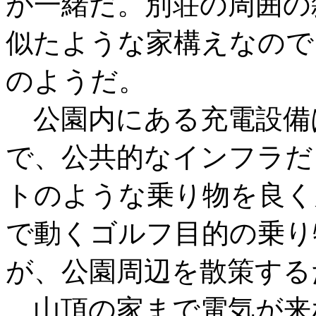
が一緒だ。別荘の周囲の
似たような家構えなので
のようだ。
公園内にある充電設備
で、公共的なインフラだ
トのような乗り物を良く
で動くゴルフ目的の乗り
が、公園周辺を散策する
山頂の家まで電気が来