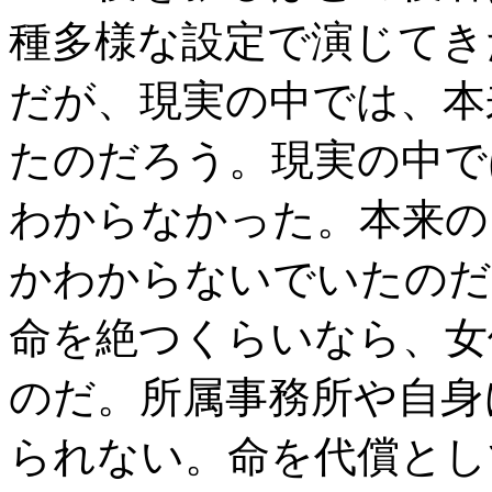
種多様な設定で演じてき
だが、現実の中では、本
たのだろう。現実の中で
わからなかった。本来の
かわからないでいたのだ
命を絶つくらいなら、女
のだ。所属事務所や自身
られない。命を代償とし