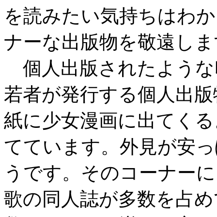
を読みたい気持ちはわか
ナーな出版物を敬遠しま
個人出版されたような
若者が発行する個人出版
紙に少女漫画に出てくる
てています。外見が安っ
うです。そのコーナーに
歌の同人誌が多数を占め