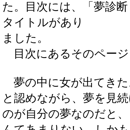
た。目次には、「夢診断
タイトルがあり
ました。
目次にあるそのページ
夢の中に女が出てきた
と認めながら、夢を見続
のが自分の夢なのだと、
んてあまりない。しかも