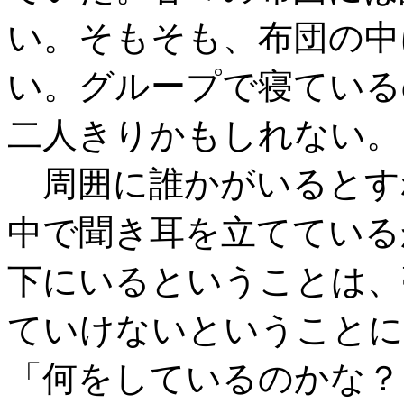
い。そもそも、布団の中
い。グループで寝ている
二人きりかもしれない。
周囲に誰かがいるとす
中で聞き耳を立てている
下にいるということは、
ていけないということに
「何をしているのかな？