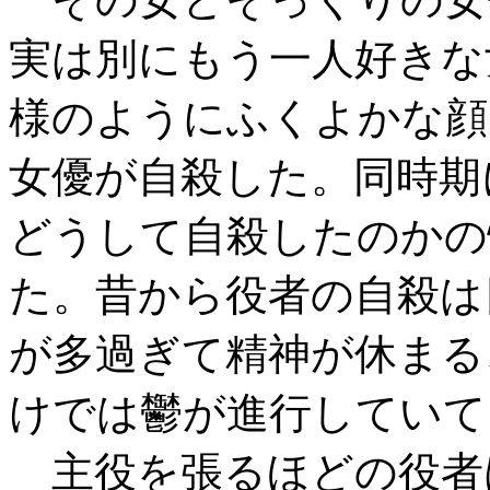
実は別にもう一人好きな
様のようにふくよかな顔
女優が自殺した。同時期
どうして自殺したのかの
た。昔から役者の自殺は
が多過ぎて精神が休まる
けでは鬱が進行していて
主役を張るほどの役者