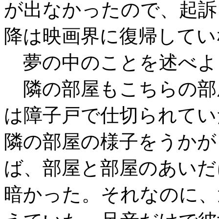
が出なかったので、起訴
降は映画界に復帰してい
夢の中のことを述べよ
隣の部屋もこちらの部
は障子戸で仕切られてい
隣の部屋の様子をうかが
ば、部屋と部屋のあいだ
暗かった。それなのに、