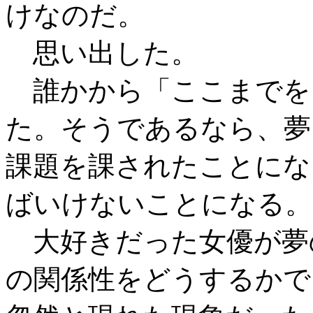
けなのだ。
思い出した。
誰かから「ここまでを
た。そうであるなら、夢
課題を課されたことにな
ばいけないことになる。
大好きだった女優が夢
の関係性をどうするかで