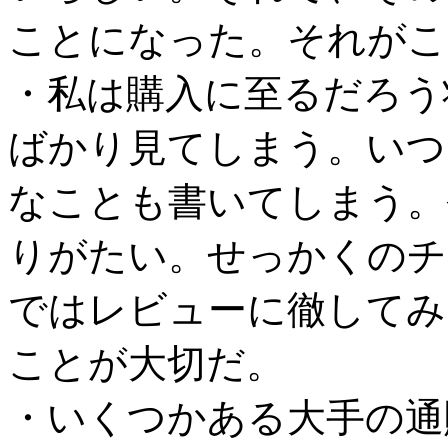
ことになった。それがこ
・私は購入に至るだろう
ばかり見てしまう。いつ
なことも書いてしまう。
りがたい。せっかくのチ
ではレビューに徹してみ
ことが大切だ。
・いくつかある大手の通