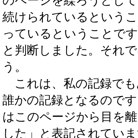
のページを繰ろうとして
続けられているというこ
っているということです
と判断しました。それで
う。
これは、私の記録でも
誰かの記録となるのです
はこのページから目を離
した」と表記されていま