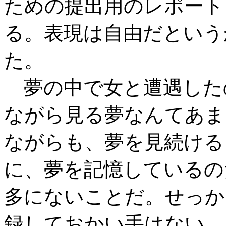
ための提出用のレポート
る。表現は自由だという
た。
夢の中で女と遭遇した
ながら見る夢なんてあま
ながらも、夢を見続ける
に、夢を記憶しているの
多にないことだ。せっか
録しておかい手はない。