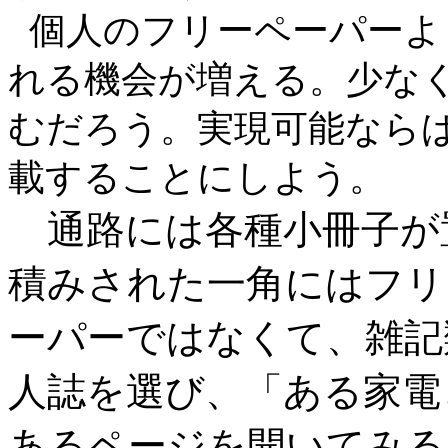
個人のフリーペーパーよ
れる機会が増える。少な
むだろう。実現可能なら
載することにしよう。
通路には各種小冊子が
積みされた一角にはフリ
ーパーではなくて、雑記
人誌を選び、「ある家電
あるページを開いてみる