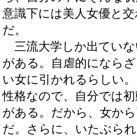
意識下には美人女優と交
だ。
三流大学しか出ていな
がある。自虐的にならざ
い女に引かれるらしい。
性格なので、自分では初
がある。だから、女から
だ。さらに、いたぶられ