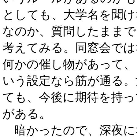
としても、大学名を聞け
なのか、質問したままで
考えてみる。同窓会では
何かの催し物があって、
いう設定なら筋が通る。
ても、今後に期待を持っ
がある。
暗かったので、深夜に