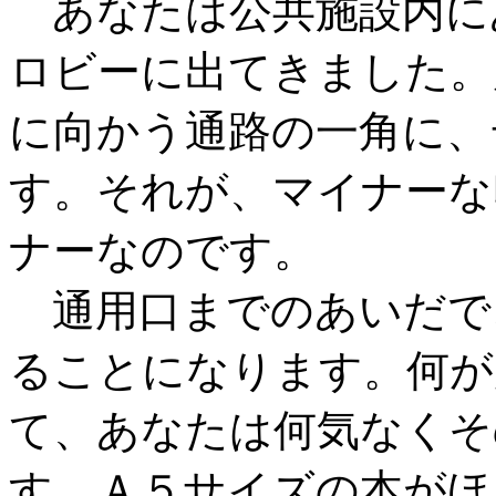
あなたは公共施設内に
ロビーに出てきました。
に向かう通路の一角に、
す。それが、マイナーな
ナーなのです。
通用口までのあいだで
ることになります。何が
て、あなたは何気なくそ
す。Ａ５サイズの本がほ