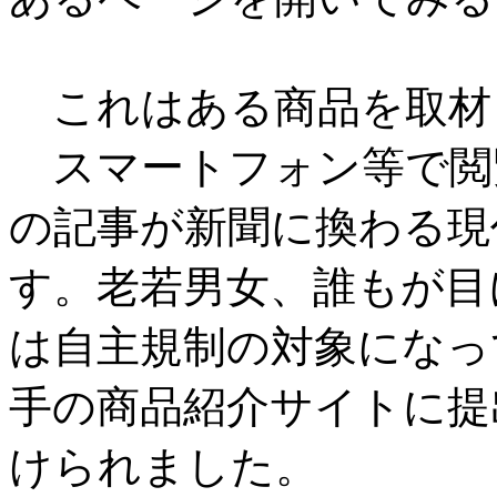
これはある商品を取材
スマートフォン等で閲
の記事が新聞に換わる現
す。老若男女、誰もが目
は自主規制の対象になっ
手の商品紹介サイトに提
けられました。