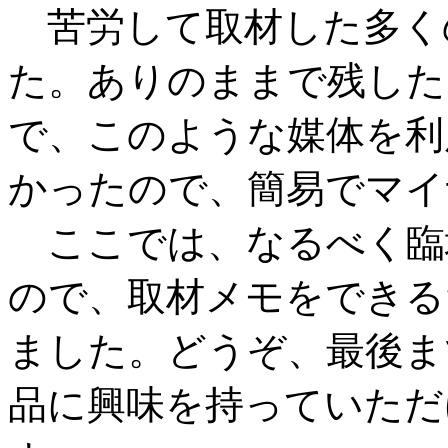
苦労して取材した多く
た。ありのままで残した
で、このような媒体を利
かったので、簡易でマイ
ここでは、なるべく臨
ので、取材メモをできる
ました。どうぞ、最後ま
品に興味を持っていただ