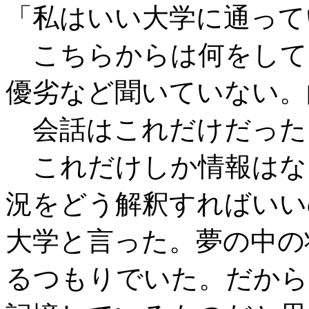
「私はいい大学に通って
こちらからは何をして
優劣など聞いていない。
会話はこれだけだった
これだけしか情報はな
況をどう解釈すればいい
大学と言った。夢の中の
るつもりでいた。だから