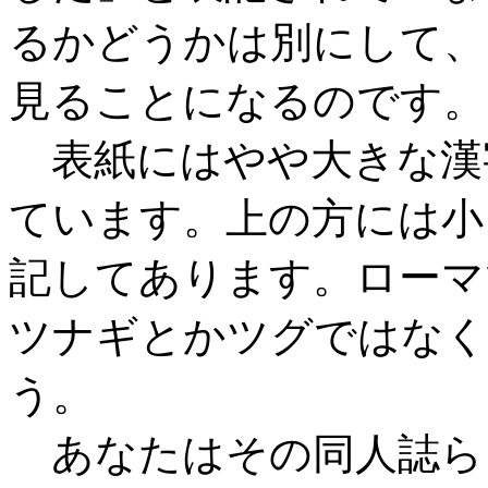
るかどうかは別にして、
見ることになるのです。
表紙にはやや大きな漢
ています。上の方には小
記してあります。ローマ
ツナギとかツグではなく
う。
あなたはその同人誌ら