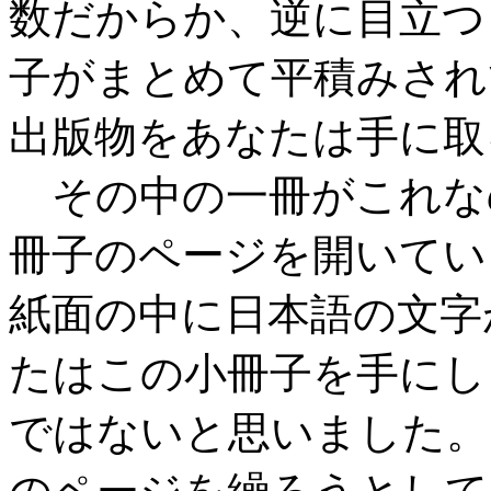
数だからか、逆に目立つ
子がまとめて平積みされ
出版物をあなたは手に取
その中の一冊がこれな
冊子のページを開いてい
紙面の中に日本語の文字
たはこの小冊子を手にし
ではないと思いました。