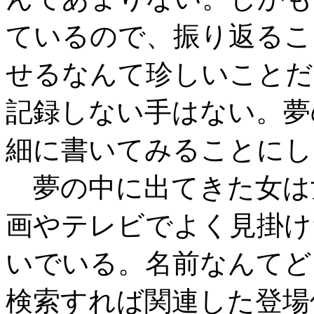
ているので、振り返るこ
せるなんて珍しいことだ
記録しない手はない。夢
細に書いてみることにし
夢の中に出てきた女は
画やテレビでよく見掛け
いでいる。名前なんてど
検索すれば関連した登場