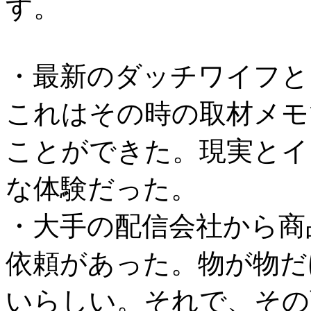
す。
・最新のダッチワイフと
これはその時の取材メモ
ことができた。現実とイ
な体験だった。
・大手の配信会社から商
依頼があった。物が物だ
いらしい。それで、その