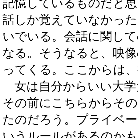
記憶しているものだと思
話しか覚えていなかった
いでいる。会話に関して
なる。そうなると、映像
ってくる。ここからは、
女は自分からいい大学
その前にこちらからその
たのだろう。プライベー
いうルールがあるのかも