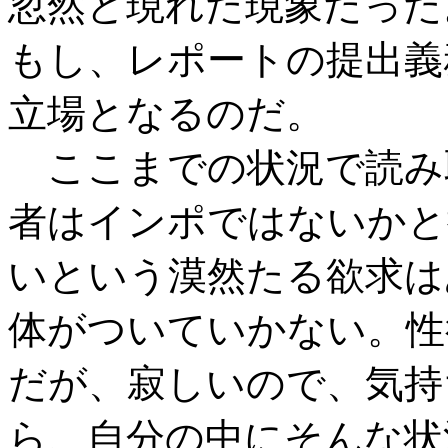
忽然と現れた現象だった
もし、レポートの提出義
立場となるのだ。
ここまでの状況で読み
者はインポではないかと
いという漠然たる欲求は
体がついていかない。性
だが、寂しいので、気持
ら、自分の中にそんな状