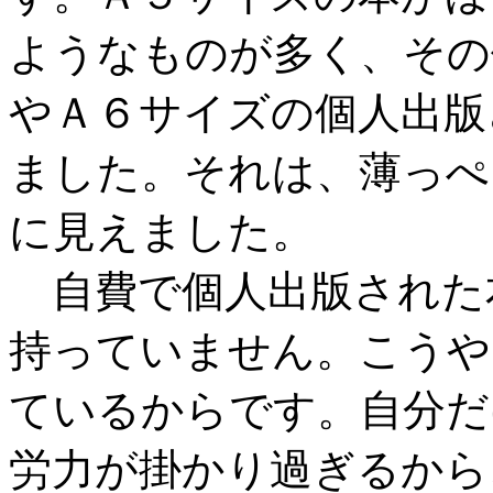
ようなものが多く、その
やＡ６サイズの個人出版
ました。それは、薄っぺ
に見えました。
自費で個人出版された
持っていません。こうや
ているからです。自分だ
労力が掛かり過ぎるから