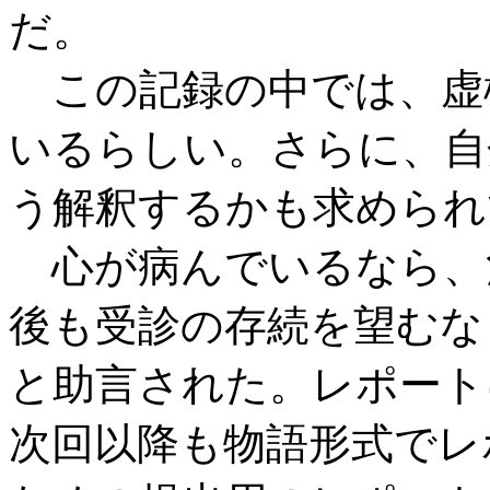
だ。
この記録の中では、虚
いるらしい。さらに、自
う解釈するかも求められ
心が病んでいるなら、
後も受診の存続を望むな
と助言された。レポート
次回以降も物語形式でレ