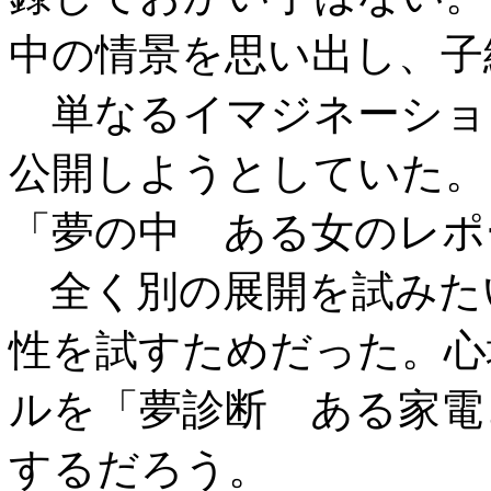
中の情景を思い出し、子
単なるイマジネーショ
公開しようとしていた。
「夢の中 ある女のレポ
全く別の展開を試みた
性を試すためだった。心
ルを「夢診断 ある家電
するだろう。