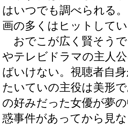
はいつでも調べられる。
画の多くはヒットしてい
おでこが広く賢そうで
やテレビドラマの主人公
ばいけない。視聴者自身
たいていの主役は美形で
の好みだった女優が夢の
惑事件があってから見な