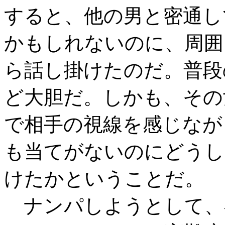
すると、他の男と密通し
かもしれないのに、周囲
ら話し掛けたのだ。普段
ど大胆だ。しかも、その
で相手の視線を感じなが
も当てがないのにどうし
けたかということだ。
ナンパしようとして、