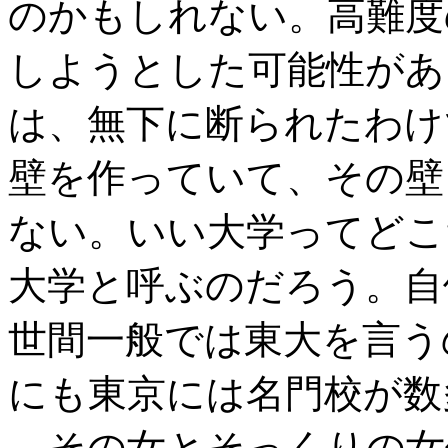
のかもしれない。高難度
しようとした可能性があ
は、無下に断られたわけ
壁を作っていて、その壁
ない。いい大学ってどこ
大学と呼ぶのだろう。自
世間一般では東大を言う
にも東京には名門校が数
その女とそっくりの女