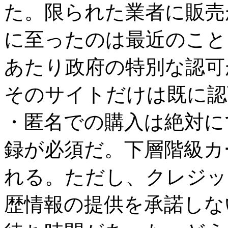
た。限られた業者に販売
に至ったのは最近のこと
あたり政府の特別な認可
そのサイトだけは既に認
・匿名での購入は絶対に
録が必須だ。下層階級カ
れる。ただし、クレジッ
歴情報の提供を承諾しな